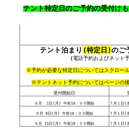
テント特定日のご予約の受付けも
テント泊まり
(特定日)
のご
（
電話予約およびネット
※予約が必要な特定日についてはスクロー
※テントネット予約についてはページの
受付開始日
６月 1日(月) 午前10：００開始
７月１日(
６月 8日(月) 午前10：００開始
７月１日(
６月 15日(月) 午前10：００開始
７月１日(