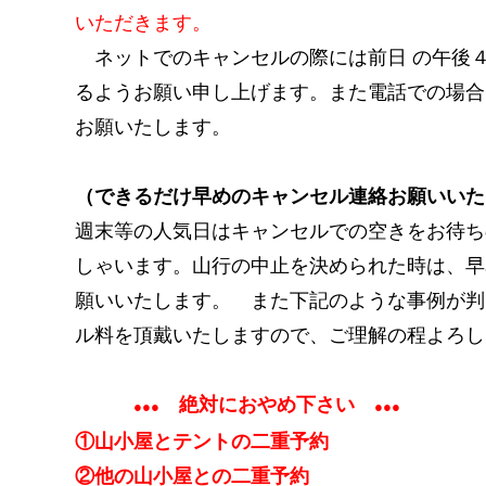
いただきます。
ネットでのキャンセルの際には前日 の午後
るようお願い申し上げます。また電話での場合
お願いたします。
（できるだけ早めのキャンセル連絡お願いいた
週末等の人気日はキャンセルでの空きをお待ち
しゃいます。山行の中止を決められた時は、早
願いいたします。 また下記のような事例が判
ル料を頂戴いたしますので、ご理解の程よろし
絶対におやめ下さい
●●●
●●●
①山小屋とテントの二重予約
②他の山小屋との二重予約