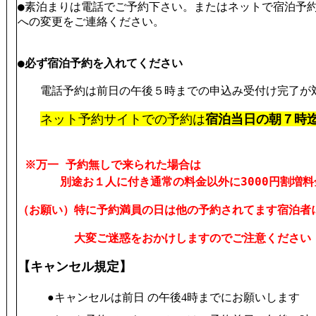
●素泊まりは電話でご予約下さい。またはネットで宿泊予
への変更をご連絡ください。
●必ず宿泊予約を入れてください
電話予約は前日の午後５時までの申込み受付け完了が
ネット予約サイトでの予約は
宿泊当日の朝７時
※万一 予約無しで来られた場合は
別途お１人に付き通常の料金以外に3000円割増料
（お願い）特に予約満員の日は他の予約されてます宿泊者
大変ご迷惑をおかけしますのでご注意ください
【キャンセル規定】
●キャンセルは前日 の午後4時までにお願いします