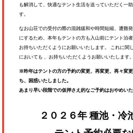
も解消して、快適なテント生活を送っていただく一助
す。
なお山荘での受付の際の混雑緩和や時間短縮、遭難発
にするため、本年もテントの方も入山前にテント泊者
お持ちいただくようにお願いいたします。 これに関
においても 、お持ちいただくようお願いいたします
※昨年はテントの方の予約の変更、再変更、再々変更
ち、困惑いたしました。
あまり早い段階での仮押さえ的なご予約はおやめいた
２０２６年
種池・冷