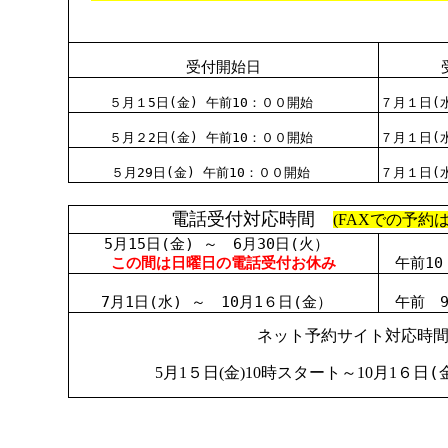
受付開始日
５月１5日(金) 午前10：００開始
７月１日(
５月２2日(金) 午前10：００開始
７月１日(
５月29日(金) 午前10：００開始
７月１日(水
電話受付対応時間
(FAXでの予約
5月15日(金) ～ 6月30日(火）
この間は日曜日の電話受付お休み
午前10：
7月1日(水) ～ 10月1６日(金）
午前 9：
ネット予約サイト対応時
５
(
5月1
日(金)10時スタート～10月1６日