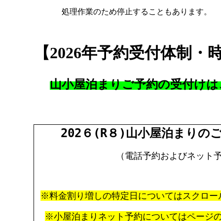
処理作業のため停止することもあります。
【2026年予約受付体制・
山小屋泊まりご予約の受付けは
202６(R８)山小屋泊まりの
（電話予約およびネット
※料金割り増しの特定日についてはスクロー
※小屋泊まりネット予約についてはページ