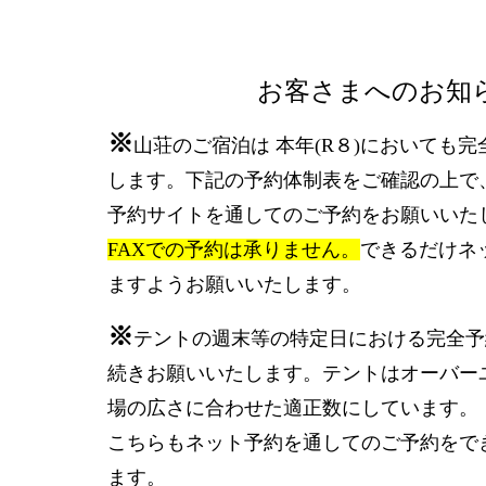
お客さまへのお知
※
山荘のご宿泊は 本年(R８)においても
します。下記の予約体制表をご確認の上で
予約サイトを通してのご予約をお願いいた
FAXでの予約は承りません。
できるだけネ
ますようお願いいたします。
※
テントの週末等の特定日における完全予
続きお願いいたします。テントはオーバー
場の広さに合わせた適正数にしています。
こちらもネット予約を通してのご予約をで
ます。