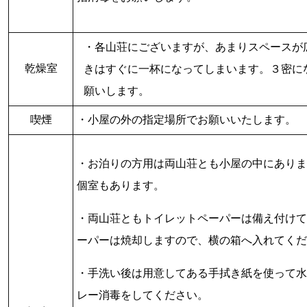
・各山荘にございますが、あまりスペースが
乾燥室
きはすぐに一杯になってしまいます。３密に
願いします。
喫煙
・小屋の外の指定場所でお願いいたします。
・お泊りの方用は両山荘とも小屋の中にありま
個室もあります。
・両山荘ともトイレットペーパーは備え付けて
ーパーは焼却しますので、横の箱へ入れてくだ
・手洗い後は用意してある手拭き紙を使って水
レー消毒をしてください。