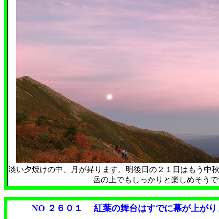
淡い夕焼けの中、月が昇ります。明後日の２１日はもう中
岳の上でもしっかりと楽しめそうです。
NO ２６０１
紅葉の舞台はすでに幕が上がり