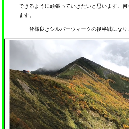
できるように頑張っていきたいと思います。何
ます。
皆様良きシルバーウィークの後半戦になり