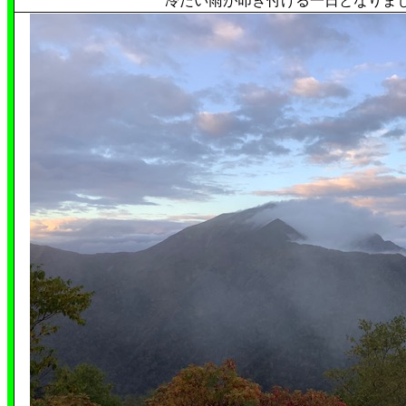
冷たい雨が叩き付ける一日となりました。