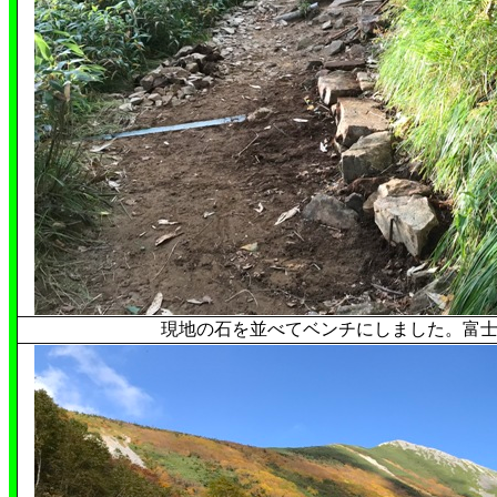
現地の石を並べてベンチにしました。富