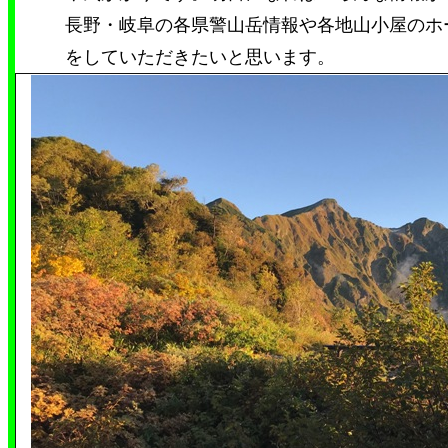
長野・岐阜の各県警山岳情報や各地山小屋のホ
をしていただきたいと思います。