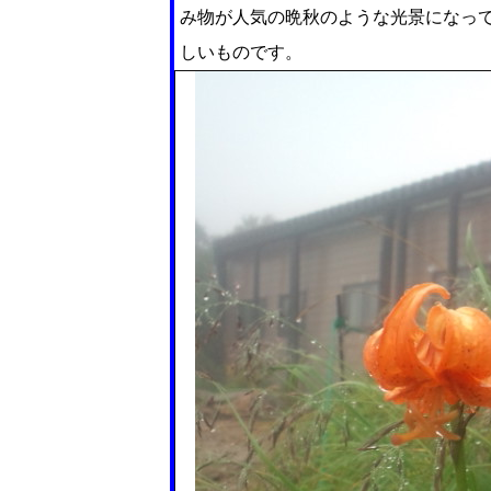
み物が人気の晩秋のような光景になっ
しいものです。