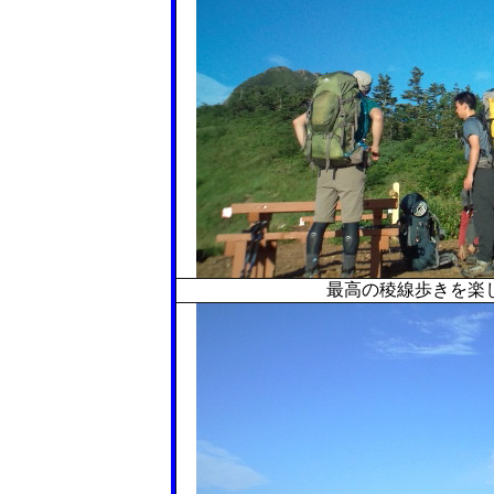
最高の稜線歩きを楽