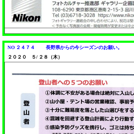
NO ２４７４ 長野県からの今シーズンのお願い。
２０２０ ５/ ２８（木）