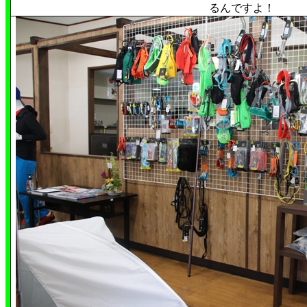
るんですよ！