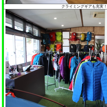
クライミングギアも充実