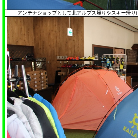
アンテナショップとして北アルプス帰りやスキー帰り