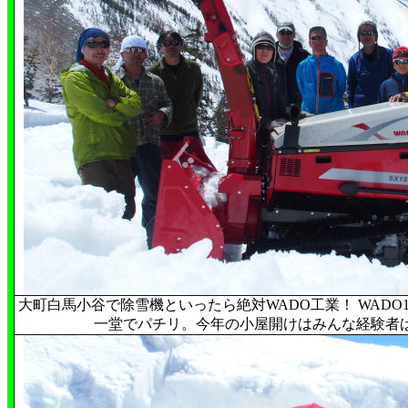
大町白馬小谷で除雪機といったら絶対WADO工業！ WADO
一堂でパチリ。今年の小屋開けはみんな経験者