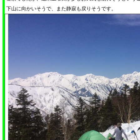
下山に向かいそうで、また静寂も戻りそうです。