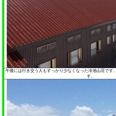
午後には行き交う人もすっかり少なくなった冷池山荘です。
す。